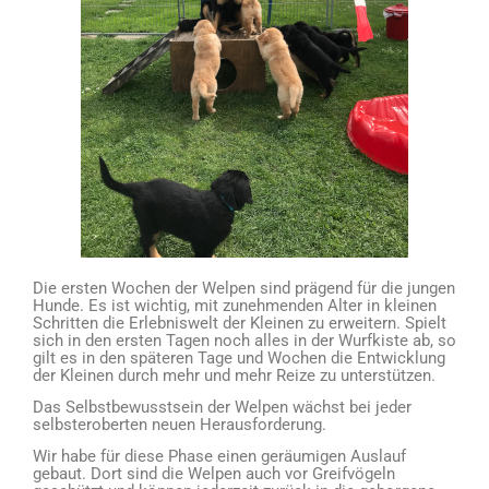
Die ersten Wochen der Welpen sind prägend für die jungen
Hunde. Es ist wichtig, mit zunehmenden Alter in kleinen
Schritten die Erlebniswelt der Kleinen zu erweitern. Spielt
sich in den ersten Tagen noch alles in der Wurfkiste ab, so
gilt es in den späteren Tage und Wochen die Entwicklung
der Kleinen durch mehr und mehr Reize zu unterstützen.
Das Selbstbewusstsein der Welpen wächst bei jeder
selbsteroberten neuen Herausforderung.
Wir habe für diese Phase einen geräumigen Auslauf
gebaut. Dort sind die Welpen auch vor Greifvögeln