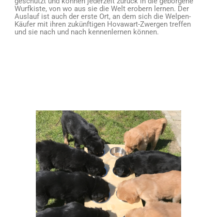
geschützt und können jederzeit zurück in die geborgene
Wurfkiste, von wo aus sie die Welt erobern lernen. Der
Auslauf ist auch der erste Ort, an dem sich die Welpen-
Käufer mit ihren zukünftigen Hovawart-Zwergen treffen
und sie nach und nach kennenlernen können.