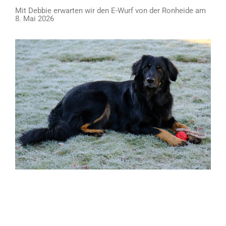
Mit Debbie erwarten wir den E-Wurf von der Ronheide am
8. Mai 2026