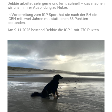
Debbie arbeitet sehr gerne und lernt schnell – das machen
wir uns in ihrer Ausbildung zu Nutze.
In Vorbereitung zum IGP-Sport hat sie nach der BH die
IGBH mit zwei Jahren mit stattlichen 88 Punkten
bestanden.
Am 9.11.2025 bestand Debbie die IGP 1 mit 270 Pukten.